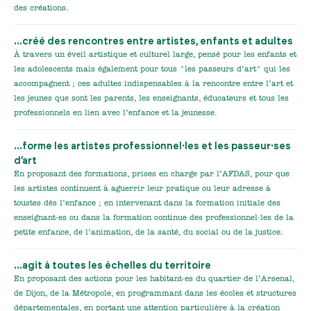
des créations.
…créé des rencontres entre artistes, enfants et adultes
À travers un éveil artistique et culturel large, pensé pour les enfants et
les adolescents mais également pour tous "les passeurs d’art" qui les
accompagnent ; ces adultes indispensables à la rencontre entre l’art et
les jeunes que sont les parents, les enseignants, éducateurs et tous les
professionnels en lien avec l’enfance et la jeunesse.
…forme les artistes professionnel·les et les passeur·ses
d’art
En proposant des formations, prises en charge par l’AFDAS, pour que
les artistes continuent à aguerrir leur pratique ou leur adresse à
toustes dès l’enfance ; en intervenant dans la formation initiale des
enseignant·es ou dans la formation continue des professionnel·les de la
petite enfance, de l’animation, de la santé, du social ou de la justice.
…agit à toutes les échelles du territoire
En proposant des actions pour les habitant·es du quartier de l’Arsenal,
de Dijon, de la Métropole, en programmant dans les écoles et structures
départementales, en portant une attention particulière à la création