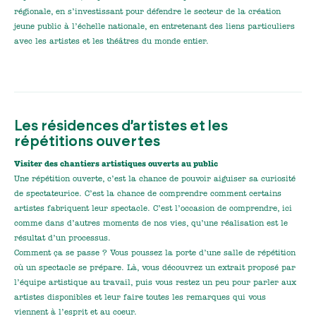
régionale, en s’investissant pour défendre le secteur de la création
jeune public à l’échelle nationale, en entretenant des liens particuliers
avec les artistes et les théâtres du monde entier.
Les résidences d’artistes et les
répétitions ouvertes
Visiter des chantiers artistiques ouverts au public
Une répétition ouverte, c’est la chance de pouvoir aiguiser sa curiosité
de spectateurice. C’est la chance de comprendre comment certains
artistes fabriquent leur spectacle. C’est l’occasion de comprendre, ici
comme dans d’autres moments de nos vies, qu’une réalisation est le
résultat d’un processus.
Comment ça se passe ? Vous poussez la porte d’une salle de répétition
où un spectacle se prépare. Là, vous découvrez un extrait proposé par
l’équipe artistique au travail, puis vous restez un peu pour parler aux
artistes disponibles et leur faire toutes les remarques qui vous
viennent à l’esprit et au coeur.