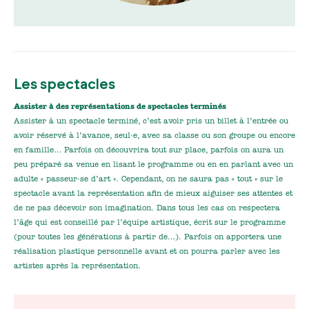
Les spectacles
Assister à des représentations de spectacles terminés
Assister à un spectacle terminé, c’est avoir pris un billet à l’entrée ou
avoir réservé à l’avance, seul·e, avec sa classe ou son groupe ou encore
en famille… Parfois on découvrira tout sur place, parfois on aura un
peu préparé sa venue en lisant le programme ou en en parlant avec un
adulte « passeur·se d’art ». Cependant, on ne saura pas « tout » sur le
spectacle avant la représentation afin de mieux aiguiser ses attentes et
de ne pas décevoir son imagination. Dans tous les cas on respectera
l’âge qui est conseillé par l’équipe artistique, écrit sur le programme
(pour toutes les générations à partir de…). Parfois on apportera une
réalisation plastique personnelle avant et on pourra parler avec les
artistes après la représentation.