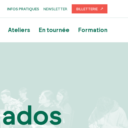
NEWSLETTER
INFOS PRATIQUES
BILLETTERIE
Ateliers
En tournée
Formation
 ados