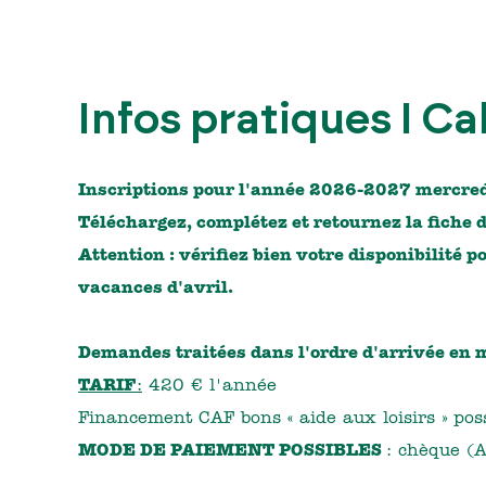
Infos pratiques I Ca
Inscriptions pour l'année 2026-2027 mercredi
Téléchargez, complétez et retournez la fiche d
Attention : vérifiez bien votre disponibilité 
vacances d'avril.
Demandes traitées dans l'ordre d'arrivée en m
TARIF
:
420 € l'année
Financement CAF bons « aide aux loisirs » poss
MODE DE PAIEMENT POSSIBLES
: chèque (A