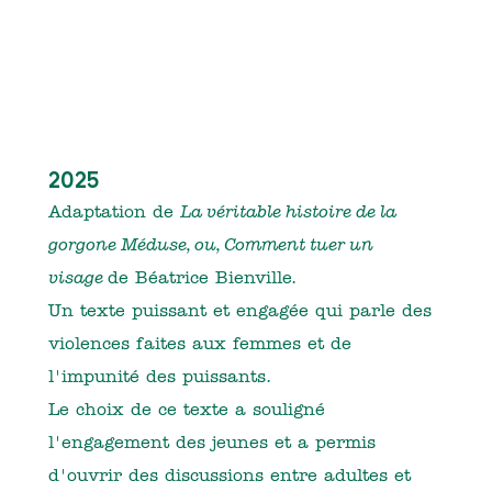
2025
Adaptation de
La véritable histoire de la
gorgone Méduse, ou, Comment tuer un
visage
de Béatrice Bienville.
Un texte puissant et engagée qui parle des
violences faites aux femmes et de
l'impunité des puissants.
Le choix de ce texte a souligné
l'engagement des jeunes et a permis
d'ouvrir des discussions entre adultes et