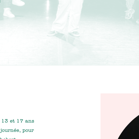
 13 et 17 ans
 journée, pour