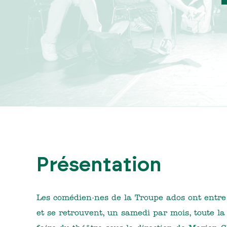
Présentation
Les comédien·nes de la Troupe ados ont entre
et se retrouvent, un samedi par mois, toute la