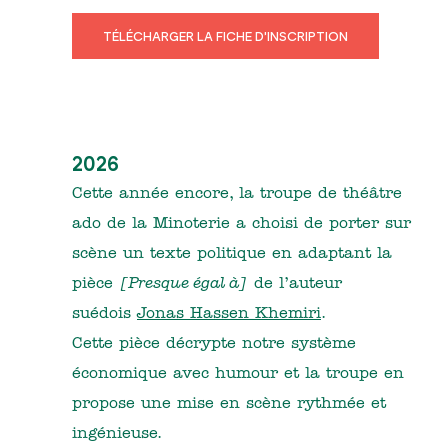
TÉLÉCHARGER LA FICHE D'INSCRIPTION
2026
Cette année encore, la troupe de théâtre
ado de la Minoterie a choisi de porter sur
scène un texte politique en adaptant la
pièce
[Presque égal à]
de l’auteur
suédois
Jonas Hassen Khemiri
.
Cette pièce décrypte notre système
économique avec humour et la troupe en
propose une mise en scène rythmée et
ingénieuse.