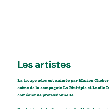
Les artistes
La troupe ados est animée par Marion Chober
scène de la compagnie La Multiple et Lucile D
comédienne professionnelle.