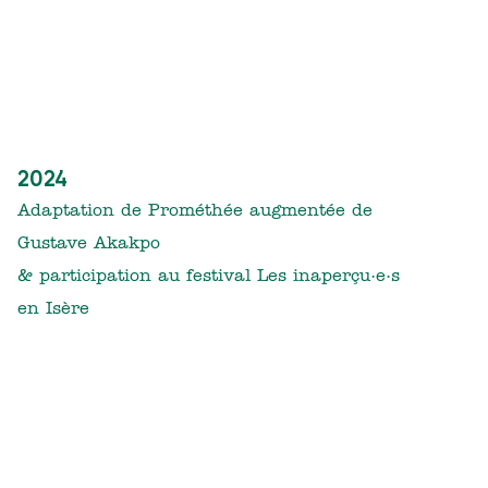
2024
Adaptation de Prométhée augmentée de
Gustave Akakpo
& participation au festival Les inaperçu·e·s
en Isère